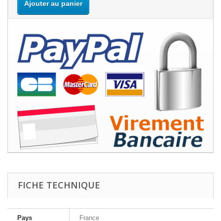
Ajouter au panier
FICHE TECHNIQUE
Pays
France