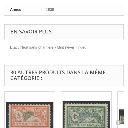
Année
1939
EN SAVOIR PLUS
Etat : Neuf sans charnière - Mint never hinged
30 AUTRES PRODUITS DANS LA MÊME
CATÉGORIE :