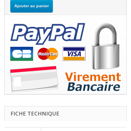
Ajouter au panier
FICHE TECHNIQUE