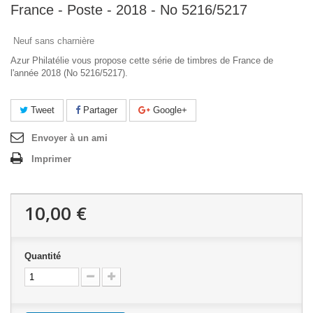
France - Poste - 2018 - No 5216/5217
Neuf sans charnière
Azur Philatélie vous propose cette série de timbres de France de
l'année 2018 (No 5216/5217).
Tweet
Partager
Google+
Envoyer à un ami
Imprimer
10,00 €
Quantité