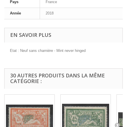
Pays
France
Année
2018
EN SAVOIR PLUS
Etat : Neuf sans charnière - Mint never hinged
30 AUTRES PRODUITS DANS LA MÊME
CATÉGORIE :