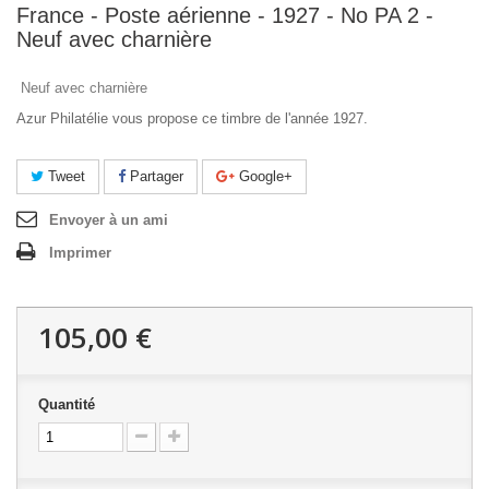
France - Poste aérienne - 1927 - No PA 2 -
Neuf avec charnière
Neuf avec charnière
Azur Philatélie vous propose ce timbre de l'année 1927.
Tweet
Partager
Google+
Envoyer à un ami
Imprimer
105,00 €
Quantité