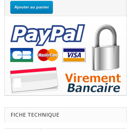
Ajouter au panier
FICHE TECHNIQUE