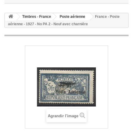
Timbres - France
Poste aérienne
France - Poste
aérienne - 1927 - No PA 2 - Neuf avec charnière
Agrandir l'image