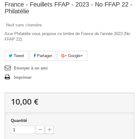
France - Feuillets FFAP - 2023 - No FFAP 22 -
Philatélie
Neuf sans charnière
Azur Philatélie vous propose ce timbre de France de l'année 2023 (No
FFAP 22).
Tweet
Partager
Google+
Envoyer à un ami
Imprimer
10,00 €
Quantité