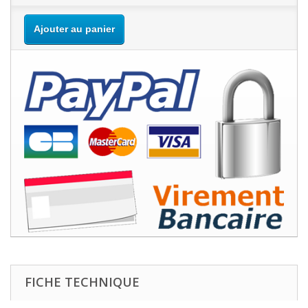
Ajouter au panier
FICHE TECHNIQUE