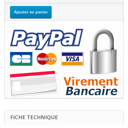
Ajouter au panier
FICHE TECHNIQUE