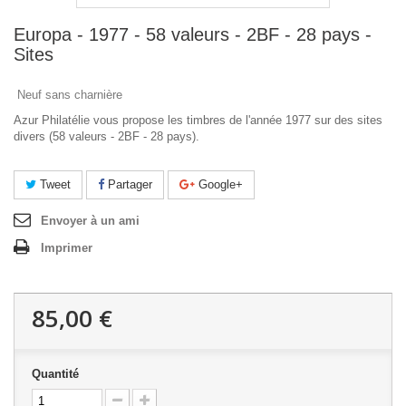
Europa - 1977 - 58 valeurs - 2BF - 28 pays -
Sites
Neuf sans charnière
Azur Philatélie vous propose les timbres de l'année 1977 sur des sites
divers (58 valeurs - 2BF - 28 pays).
Tweet
Partager
Google+
Envoyer à un ami
Imprimer
85,00 €
Quantité