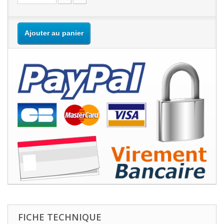
Ajouter au panier
FICHE TECHNIQUE