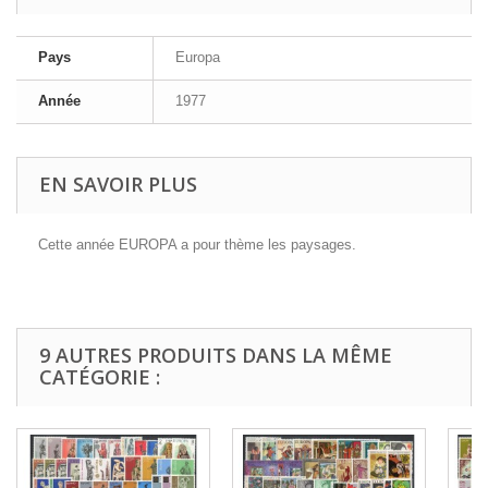
Pays
Europa
Année
1977
EN SAVOIR PLUS
Cette année EUROPA a pour thème les paysages.
9 AUTRES PRODUITS DANS LA MÊME
CATÉGORIE :