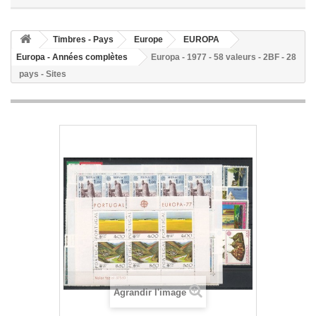
Timbres - Pays
Europe
EUROPA
Europa - Années complètes
Europa - 1977 - 58 valeurs - 2BF - 28
pays - Sites
Agrandir l'image