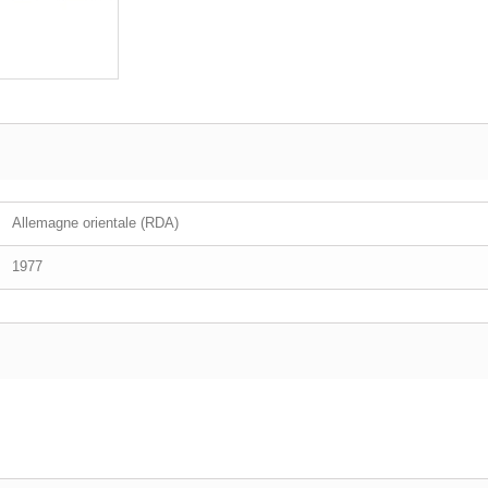
Allemagne orientale (RDA)
1977