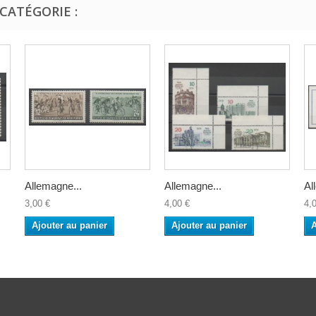
CATÉGORIE :
Allemagne...
Allemagne...
Al
3,00 €
4,00 €
4,
Ajouter au panier
Ajouter au panier
A