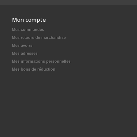
Mon compte
Mes commandes
Mes retours de marchandise
Mes avoirs
Mes adresses
Mes informations personnelles
Mes bons de réduction