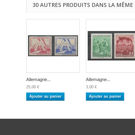
30 AUTRES PRODUITS DANS LA MÊME 
Allemagne...
Allemagne...
25,00 €
3,00 €
Ajouter au panier
Ajouter au panier