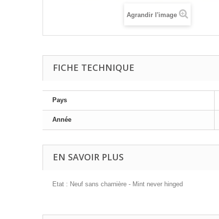
Agrandir l'image
FICHE TECHNIQUE
Pays
Année
EN SAVOIR PLUS
Etat : Neuf sans charnière - Mint never hinged