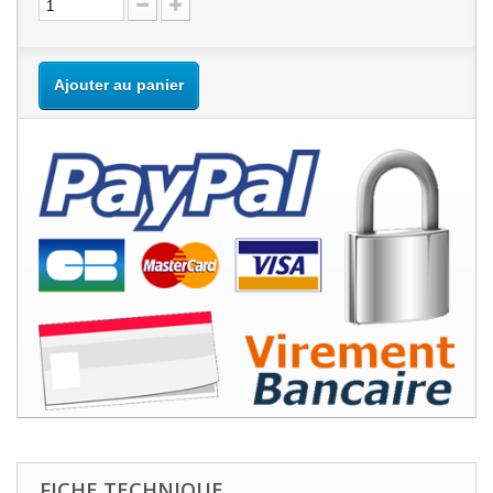
Ajouter au panier
FICHE TECHNIQUE