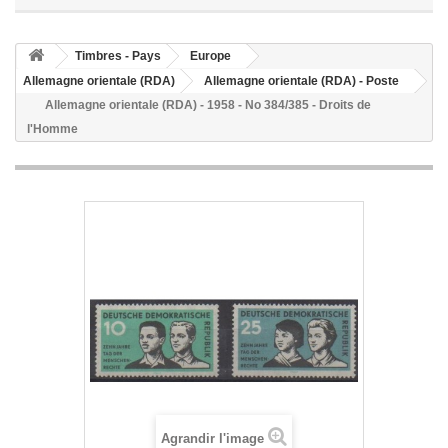
Timbres - Pays
Europe
Allemagne orientale (RDA)
Allemagne orientale (RDA) - Poste
Allemagne orientale (RDA) - 1958 - No 384/385 - Droits de
l'Homme
Agrandir l'image