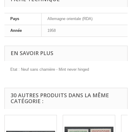
Pays
Allemagne orientale (RDA)
Année
1958
EN SAVOIR PLUS
Etat : Neuf sans charnière - Mint never hinged
30 AUTRES PRODUITS DANS LA MÊME
CATÉGORIE :