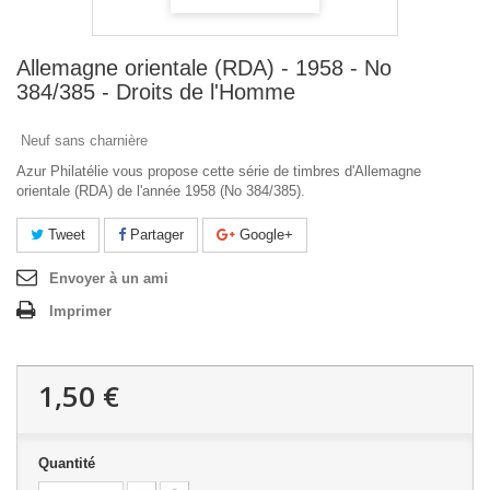
Allemagne orientale (RDA) - 1958 - No
384/385 - Droits de l'Homme
Neuf sans charnière
Azur Philatélie vous propose cette série de timbres d'Allemagne
orientale (RDA) de l'année 1958 (No 384/385).
Tweet
Partager
Google+
Envoyer à un ami
Imprimer
1,50 €
Quantité