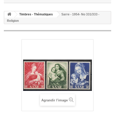
Timbres - Thématiques
Sarre - 1954- No 331/333 -
Religion
Agrandir l'image