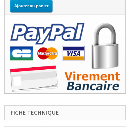
Ajouter au panier
FICHE TECHNIQUE