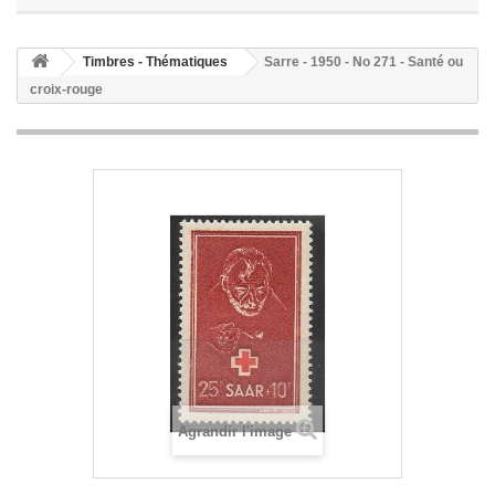
Timbres - Thématiques
Sarre - 1950 - No 271 - Santé ou
croix-rouge
Agrandir l'image