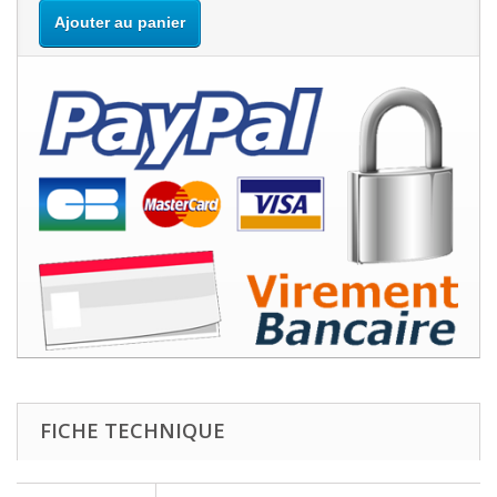
Ajouter au panier
FICHE TECHNIQUE