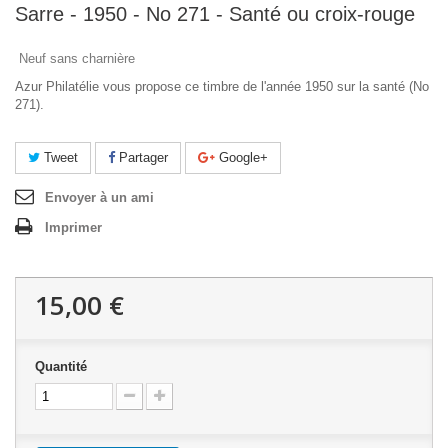
Sarre - 1950 - No 271 - Santé ou croix-rouge
Neuf sans charnière
Azur Philatélie vous propose ce timbre de l'année 1950 sur la santé (No
271).
Tweet
Partager
Google+
Envoyer à un ami
Imprimer
15,00 €
Quantité