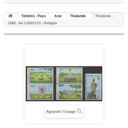
Timbres - Pays
Asie
Thaïlande
Thaïlande -
1988 - No 1266/1270 - Religion
Agrandir l'image