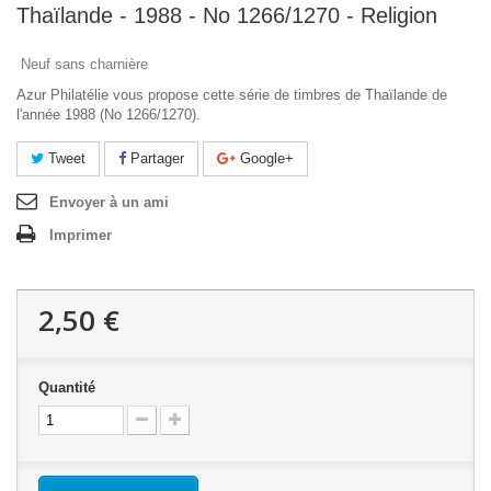
Thaïlande - 1988 - No 1266/1270 - Religion
Neuf sans charnière
Azur Philatélie vous propose cette série de timbres de Thaïlande de
l'année 1988 (No 1266/1270).
Tweet
Partager
Google+
Envoyer à un ami
Imprimer
2,50 €
Quantité