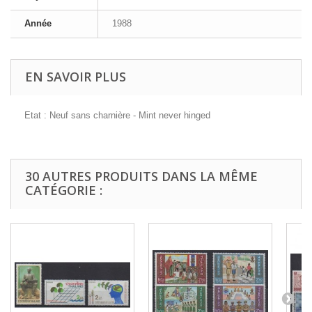
Année
1988
EN SAVOIR PLUS
Etat : Neuf sans charnière - Mint never hinged
30 AUTRES PRODUITS DANS LA MÊME
CATÉGORIE :