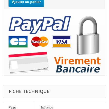
Ajouter au panier
FICHE TECHNIQUE
Pays
Thaïlande