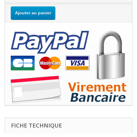
Ajouter au panier
FICHE TECHNIQUE