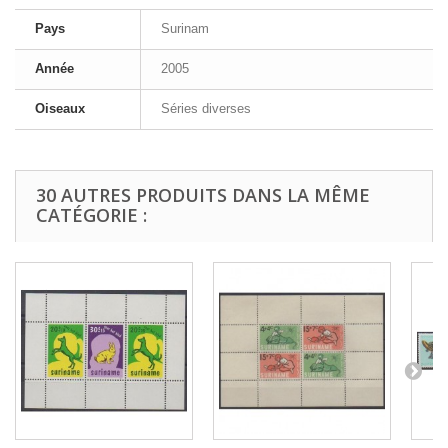
Pays
Surinam
Année
2005
Oiseaux
Séries diverses
30 AUTRES PRODUITS DANS LA MÊME
CATÉGORIE :