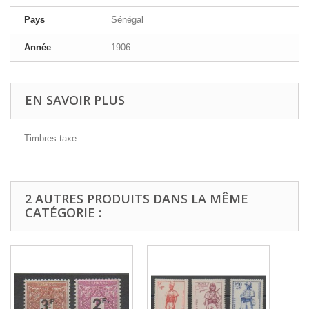
Pays
Sénégal
Année
1906
EN SAVOIR PLUS
Timbres taxe.
2 AUTRES PRODUITS DANS LA MÊME
CATÉGORIE :