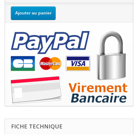
Ajouter au panier
FICHE TECHNIQUE