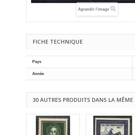
Agrandir l'image
FICHE TECHNIQUE
Pays
Année
30 AUTRES PRODUITS DANS LA MÊME 