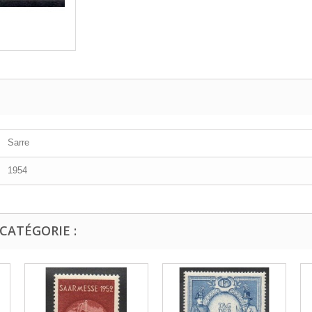
Sarre
1954
CATÉGORIE :