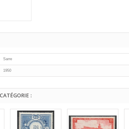
Sarre
1950
CATÉGORIE :