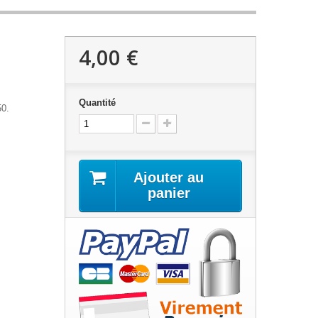
4,00 €
Quantité
50.
Ajouter au
panier