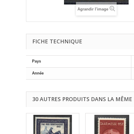
Agrandir l'image
FICHE TECHNIQUE
Pays
Année
30 AUTRES PRODUITS DANS LA MÊME 