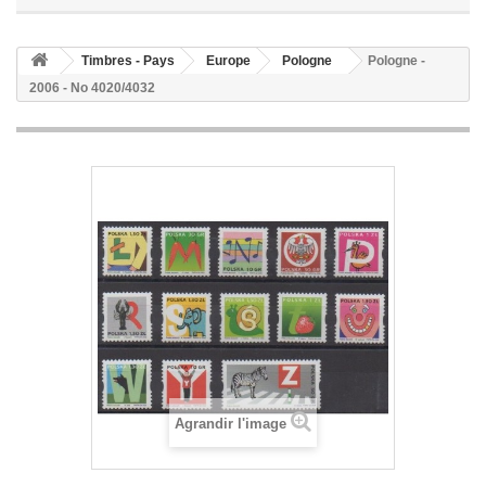
Timbres - Pays
Europe
Pologne
Pologne -
2006 - No 4020/4032
Agrandir l'image