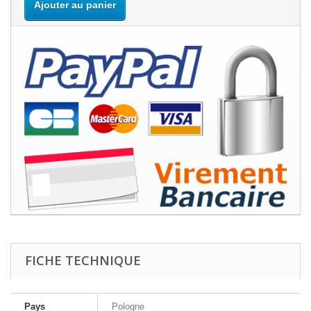
Ajouter au panier
FICHE TECHNIQUE
Pays
Pologne