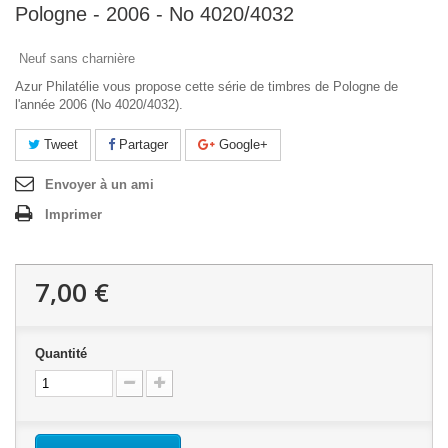
Pologne - 2006 - No 4020/4032
Neuf sans charnière
Azur Philatélie vous propose cette série de timbres de Pologne de
l'année 2006 (No 4020/4032).
Tweet
Partager
Google+
Envoyer à un ami
Imprimer
7,00 €
Quantité