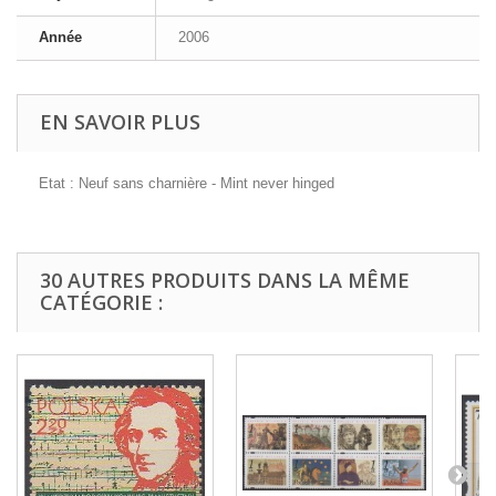
Année
2006
EN SAVOIR PLUS
Etat : Neuf sans charnière - Mint never hinged
30 AUTRES PRODUITS DANS LA MÊME
CATÉGORIE :