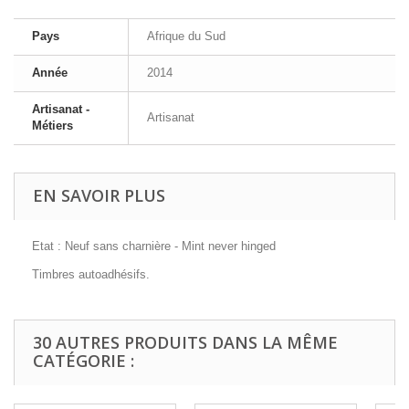
Pays
Afrique du Sud
Année
2014
Artisanat -
Artisanat
Métiers
EN SAVOIR PLUS
Etat : Neuf sans charnière - Mint never hinged
Timbres autoadhésifs.
30 AUTRES PRODUITS DANS LA MÊME
CATÉGORIE :