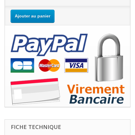
Ajouter au panier
FICHE TECHNIQUE