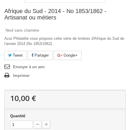
Afrique du Sud - 2014 - No 1853/1862 -
Artisanat ou métiers
Neuf sans charnière
Azur Philatélie vous propose cette série de timbres d'Afrique du Sud de
l'année 2014 (No 1853/1862).
Tweet
Partager
Google+
Envoyer à un ami
Imprimer
10,00 €
Quantité