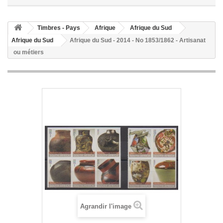
Timbres - Pays
Afrique
Afrique du Sud
Afrique du Sud
Afrique du Sud - 2014 - No 1853/1862 - Artisanat
ou métiers
Agrandir l'image