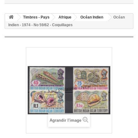
Timbres - Pays
Afrique
Océan Indien
Océan
Indien - 1974 - No 59/62 - Coquillages
Agrandir l'image