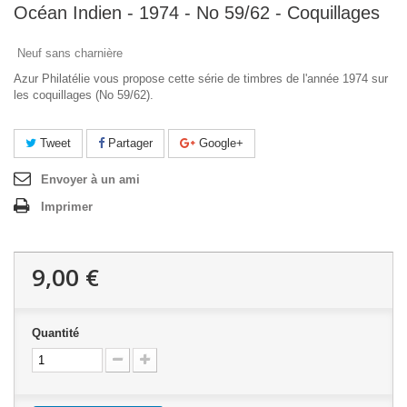
Océan Indien - 1974 - No 59/62 - Coquillages
Neuf sans charnière
Azur Philatélie vous propose cette série de timbres de l'année 1974 sur
les coquillages (No 59/62).
Tweet
Partager
Google+
Envoyer à un ami
Imprimer
9,00 €
Quantité