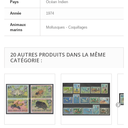
Pays
Océan Indien
Année
1974
Animaux
Mollusques - Coquillages
marins
20 AUTRES PRODUITS DANS LA MÊME
CATÉGORIE :