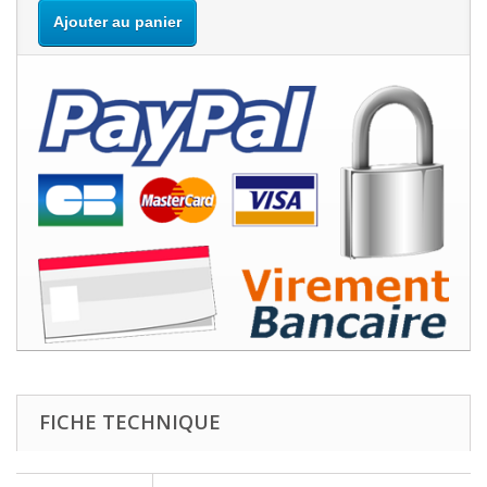
Ajouter au panier
FICHE TECHNIQUE