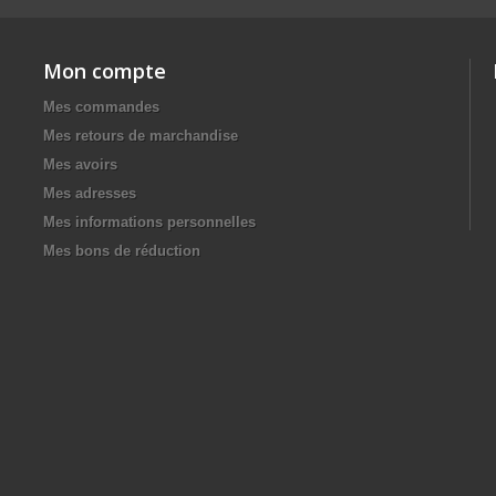
Mon compte
Mes commandes
Mes retours de marchandise
Mes avoirs
Mes adresses
Mes informations personnelles
Mes bons de réduction