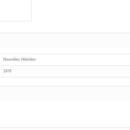
Nouvelles Hébrides
1978