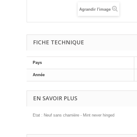
Agrandir l'image
FICHE TECHNIQUE
Pays
Année
EN SAVOIR PLUS
Etat : Neuf sans charnière - Mint never hinged