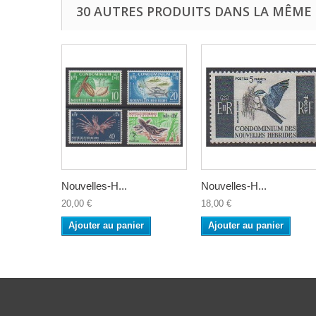
30 AUTRES PRODUITS DANS LA MÊME 
Nouvelles-H...
Nouvelles-H...
20,00 €
18,00 €
Ajouter au panier
Ajouter au panier