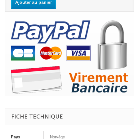
Ajouter au panier
FICHE TECHNIQUE
Pays
Norvège