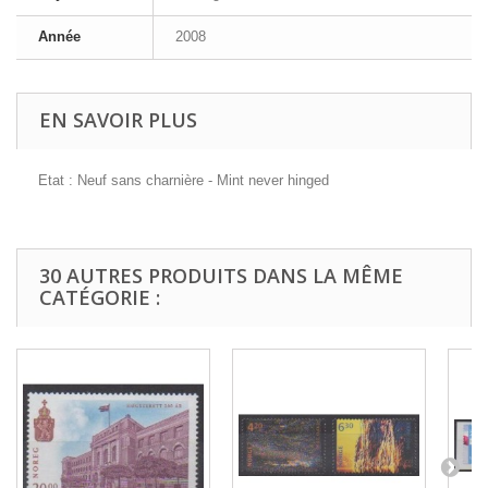
Année
2008
EN SAVOIR PLUS
Etat : Neuf sans charnière - Mint never hinged
30 AUTRES PRODUITS DANS LA MÊME
CATÉGORIE :