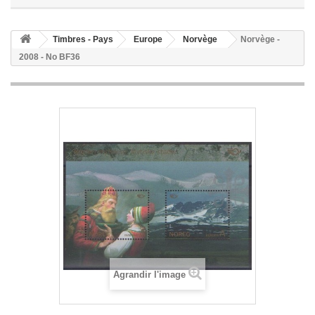
Timbres - Pays
Europe
Norvège
Norvège -
2008 - No BF36
Agrandir l'image