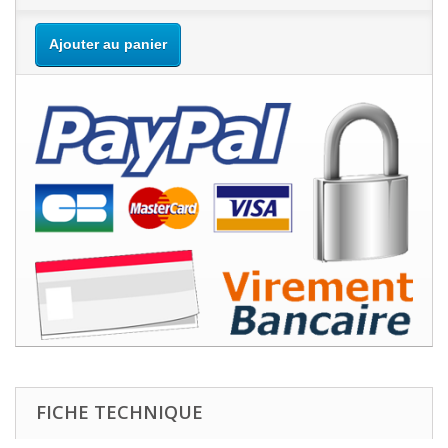
Ajouter au panier
FICHE TECHNIQUE