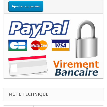
Ajouter au panier
FICHE TECHNIQUE