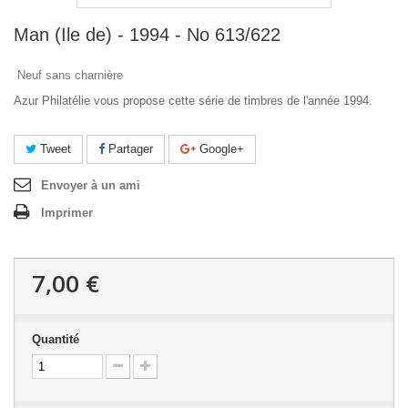
Man (Ile de) - 1994 - No 613/622
Neuf sans charnière
Azur Philatélie vous propose cette série de timbres de l'année 1994.
Tweet
Partager
Google+
Envoyer à un ami
Imprimer
7,00 €
Quantité