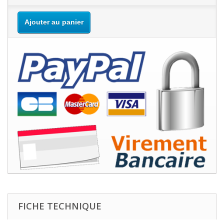
Ajouter au panier
FICHE TECHNIQUE