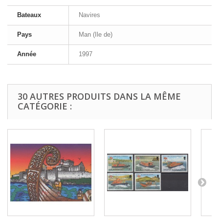
Bateaux
Navires
Pays
Man (Ile de)
Année
1997
30 AUTRES PRODUITS DANS LA MÊME
CATÉGORIE :