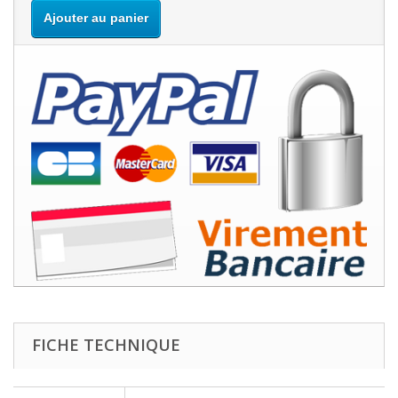
Ajouter au panier
FICHE TECHNIQUE