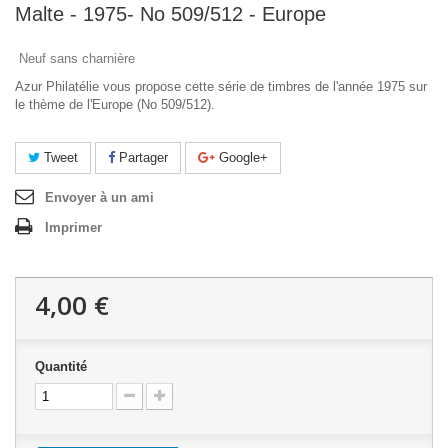
Malte - 1975- No 509/512 - Europe
Neuf sans charnière
Azur Philatélie vous propose cette série de timbres de l'année 1975 sur
le thème de l'Europe (No 509/512).
Tweet
Partager
Google+
Envoyer à un ami
Imprimer
4,00 €
Quantité