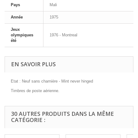
Pays
Mali
Année
1975
Jeux
olympiques
1976 - Montreal
été
EN SAVOIR PLUS
Etat : Neuf sans charnière - Mint never hinged
Timbres de poste aérienne.
30 AUTRES PRODUITS DANS LA MÊME
CATÉGORIE :