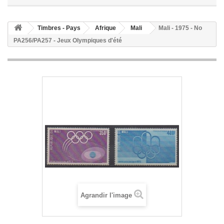
Timbres - Pays
Afrique
Mali
Mali - 1975 - No
PA256/PA257 - Jeux Olympiques d'été
Agrandir l'image