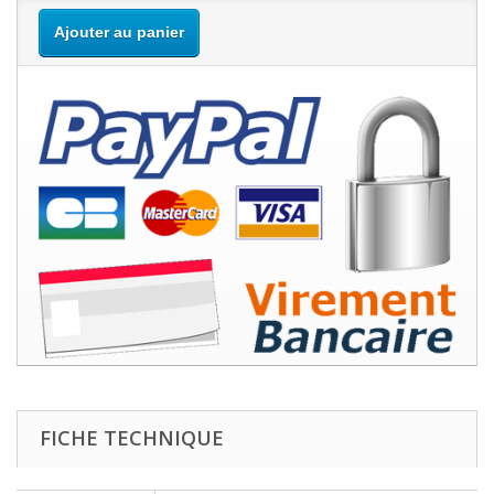
Ajouter au panier
FICHE TECHNIQUE