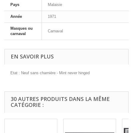
Pays
Malaisie
Année
1971
Masques ou
Carnaval
carnaval
EN SAVOIR PLUS
Etat : Neuf sans charnière - Mint never hinged
30 AUTRES PRODUITS DANS LA MÊME
CATÉGORIE :