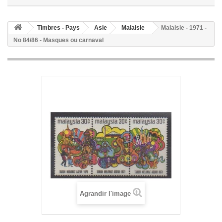
Timbres - Pays
Asie
Malaisie
Malaisie - 1971 -
No 84/86 - Masques ou carnaval
Agrandir l'image