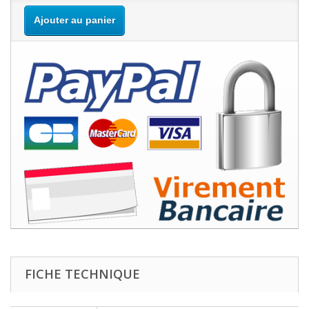
Ajouter au panier
FICHE TECHNIQUE