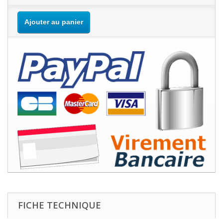
Ajouter au panier
FICHE TECHNIQUE