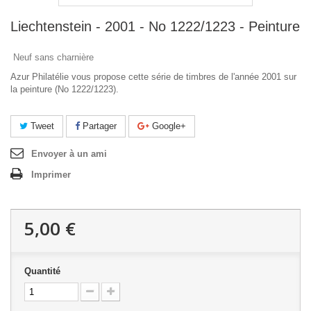
Liechtenstein - 2001 - No 1222/1223 - Peinture
Neuf sans charnière
Azur Philatélie vous propose cette série de timbres de l'année 2001 sur
la peinture (No 1222/1223).
Tweet
Partager
Google+
Envoyer à un ami
Imprimer
5,00 €
Quantité