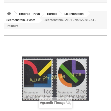
Timbres - Pays
Europe
Liechtenstein
Liechtenstein - Poste
Liechtenstein - 2001 - No 1222/1223 -
Peinture
Agrandir l'image