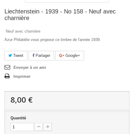
Liechtenstein - 1939 - No 158 - Neuf avec
charnière
Neuf avec charnière
Azur Philatélie vous propose ce timbre de l'année 1939.
Tweet
Partager
Google+
Envoyer à un ami
Imprimer
8,00 €
Quantité