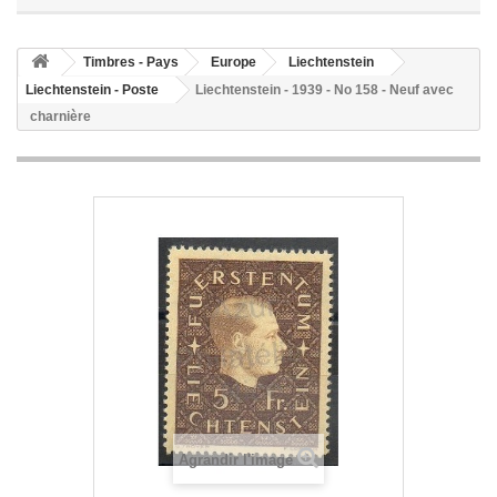
Timbres - Pays
Europe
Liechtenstein
Liechtenstein - Poste
Liechtenstein - 1939 - No 158 - Neuf avec
charnière
Agrandir l'image