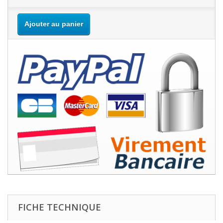
Ajouter au panier
FICHE TECHNIQUE