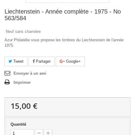
Liechtenstein - Année complète - 1975 - No
563/584
Neuf sans charnière
Azur Philatélie vous propose les timbres du Liechtenstein de l'année
1975.
Tweet
Partager
Google+
Envoyer à un ami
Imprimer
15,00 €
Quantité