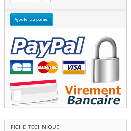
Ajouter au panier
FICHE TECHNIQUE