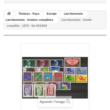
Timbres - Pays
Europe
Liechtenstein
Liechtenstein - Années complètes
Liechtenstein - Année
complète - 1975 - No 563/584
Agrandir l'image