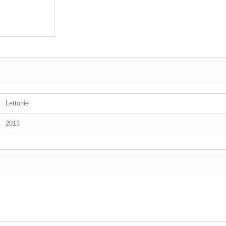
Lettonie
2013