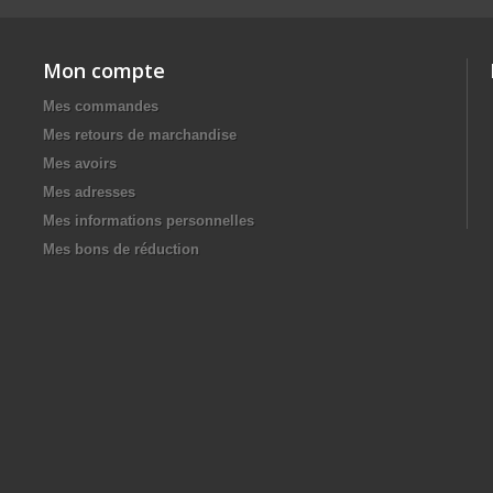
Mon compte
Mes commandes
Mes retours de marchandise
Mes avoirs
Mes adresses
Mes informations personnelles
Mes bons de réduction