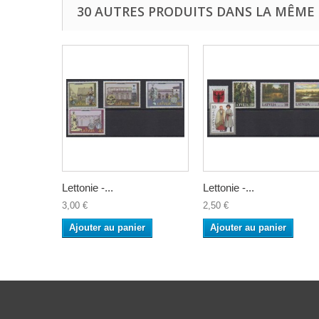
30 AUTRES PRODUITS DANS LA MÊME 
Lettonie -...
Lettonie -...
3,00 €
2,50 €
Ajouter au panier
Ajouter au panier