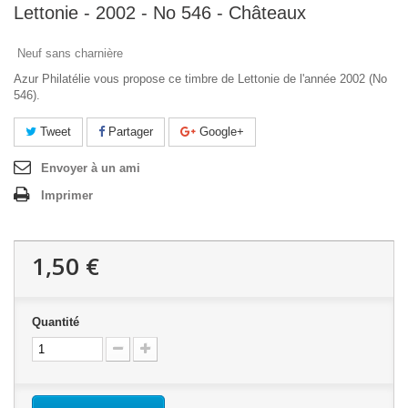
Lettonie - 2002 - No 546 - Châteaux
Neuf sans charnière
Azur Philatélie vous propose ce timbre de Lettonie de l'année 2002 (No
546).
Tweet
Partager
Google+
Envoyer à un ami
Imprimer
1,50 €
Quantité