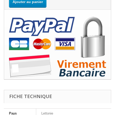
Ajouter au panier
FICHE TECHNIQUE
Pays
Lettonie