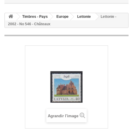
Timbres - Pays
Europe
Lettonie
Lettonie -
2002 - No 546 - Châteaux
Agrandir l'image