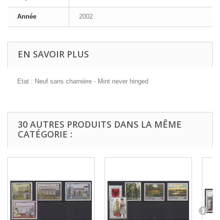
Année
2002
EN SAVOIR PLUS
Etat : Neuf sans charnière - Mint never hinged
30 AUTRES PRODUITS DANS LA MÊME
CATÉGORIE :