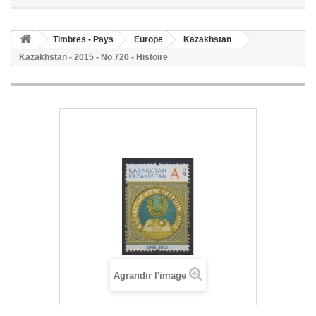
Timbres - Pays
Europe
Kazakhstan
Kazakhstan - 2015 - No 720 - Histoire
Agrandir l'image