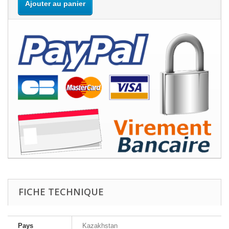
Ajouter au panier
FICHE TECHNIQUE
Pays
Kazakhstan