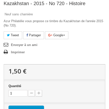
Kazakhstan - 2015 - No 720 - Histoire
Neuf sans charnière
Azur Philatélie vous propose ce timbre du Kazakhstan de l'année 2015
(No 720).
Tweet
Partager
Google+
Envoyer à un ami
Imprimer
1,50 €
Quantité