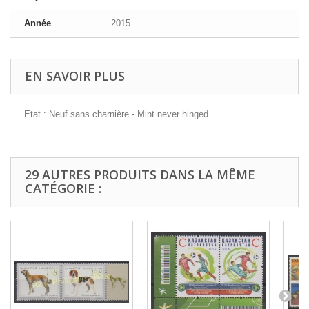
Année
2015
EN SAVOIR PLUS
Etat : Neuf sans charnière - Mint never hinged
29 AUTRES PRODUITS DANS LA MÊME
CATÉGORIE :