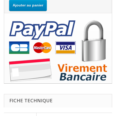
Ajouter au panier
FICHE TECHNIQUE