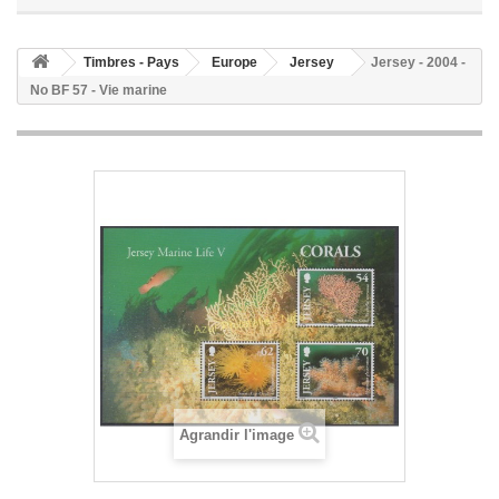
Timbres - Pays
Europe
Jersey
Jersey - 2004 -
No BF 57 - Vie marine
Agrandir l'image