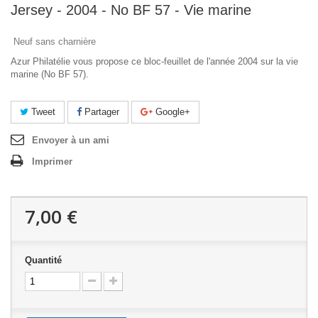
Jersey - 2004 - No BF 57 - Vie marine
Neuf sans charnière
Azur Philatélie vous propose ce bloc-feuillet de l'année 2004 sur la vie
marine (No BF 57).
Tweet
Partager
Google+
Envoyer à un ami
Imprimer
7,00 €
Quantité