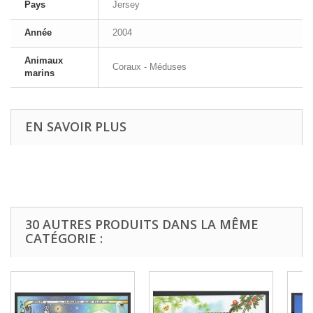
Pays
Jersey
Année
2004
Animaux
Coraux - Méduses
marins
EN SAVOIR PLUS
30 AUTRES PRODUITS DANS LA MÊME
CATÉGORIE :