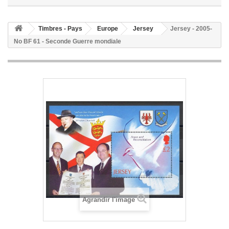
Timbres - Pays
Europe
Jersey
Jersey - 2005-
No BF 61 - Seconde Guerre mondiale
Agrandir l'image