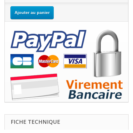
Ajouter au panier
FICHE TECHNIQUE