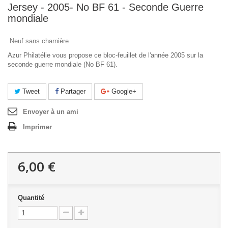
Jersey - 2005- No BF 61 - Seconde Guerre
mondiale
Neuf sans charnière
Azur Philatélie vous propose ce bloc-feuillet de l'année 2005 sur la
seconde guerre mondiale (No BF 61).
Tweet
Partager
Google+
Envoyer à un ami
Imprimer
6,00 €
Quantité