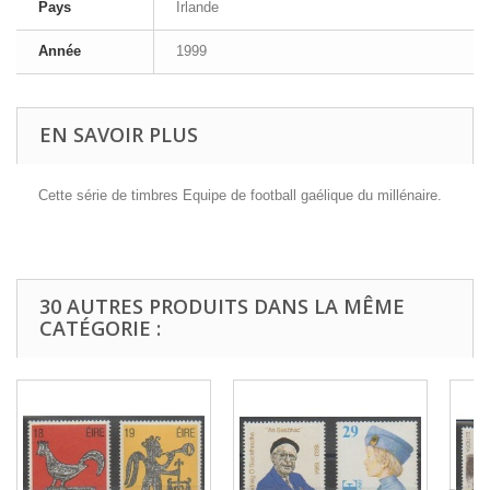
Pays
Irlande
Année
1999
EN SAVOIR PLUS
Cette série de timbres Equipe de football gaélique du millénaire.
30 AUTRES PRODUITS DANS LA MÊME
CATÉGORIE :