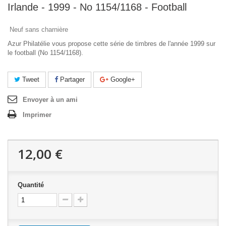
Irlande - 1999 - No 1154/1168 - Football
Neuf sans charnière
Azur Philatélie vous propose cette série de timbres de l'année 1999 sur
le football (No 1154/1168).
Tweet
Partager
Google+
Envoyer à un ami
Imprimer
12,00 €
Quantité