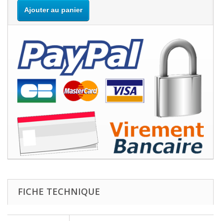
Ajouter au panier
FICHE TECHNIQUE