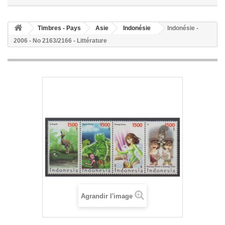
Timbres - Pays
Asie
Indonésie
Indonésie -
2006 - No 2163/2166 - Littérature
Agrandir l'image