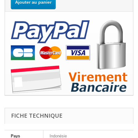
Ajouter au panier
FICHE TECHNIQUE
Pays
Indonésie