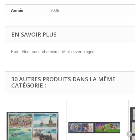
Année
2006
EN SAVOIR PLUS
Etat : Neuf sans charnière - Mint never hinged
30 AUTRES PRODUITS DANS LA MÊME
CATÉGORIE :