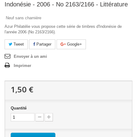
Indonésie - 2006 - No 2163/2166 - Littérature
Neuf sans charnière
Azur Philatélie vous propose cette série de timbres d'Indonésie de
l'année 2006 (No 2163/2166).
Tweet
Partager
Google+
Envoyer à un ami
Imprimer
1,50 €
Quantité