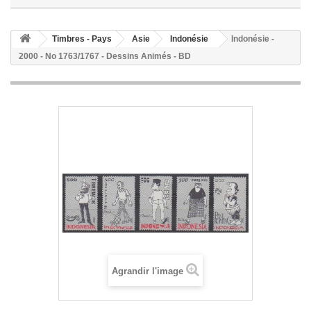
Timbres - Pays
Asie
Indonésie
Indonésie -
2000 - No 1763/1767 - Dessins Animés - BD
Agrandir l'image