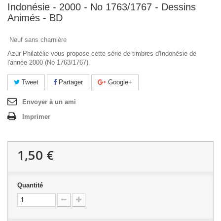
Indonésie - 2000 - No 1763/1767 - Dessins
Animés - BD
Neuf sans charnière
Azur Philatélie vous propose cette série de timbres d'Indonésie de
l'année 2000 (No 1763/1767).
Tweet
Partager
Google+
Envoyer à un ami
Imprimer
1,50 €
Quantité