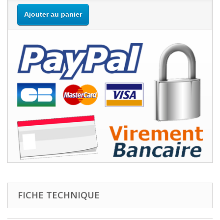
Ajouter au panier
FICHE TECHNIQUE