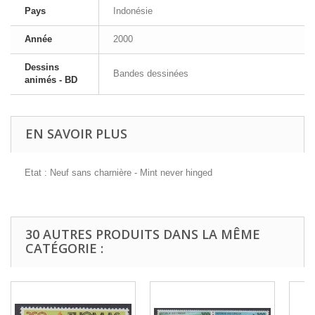
Pays
Indonésie
Année
2000
Dessins
Bandes dessinées
animés - BD
EN SAVOIR PLUS
Etat : Neuf sans charnière - Mint never hinged
30 AUTRES PRODUITS DANS LA MÊME
CATÉGORIE :