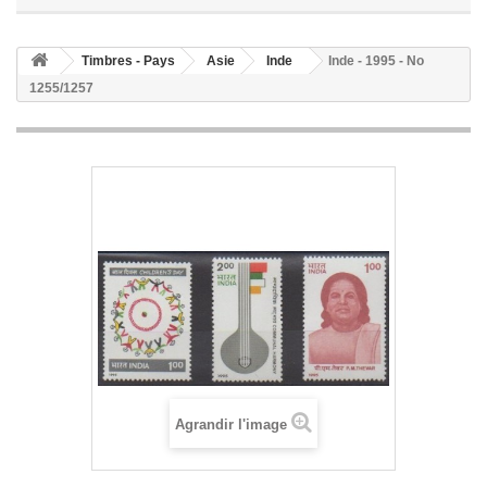
Timbres - Pays
Asie
Inde
Inde - 1995 - No
1255/1257
Agrandir l'image