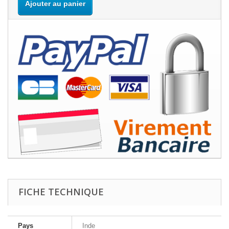
Ajouter au panier
FICHE TECHNIQUE
Pays
Inde