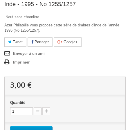
Inde - 1995 - No 1255/1257
Neuf sans charnière
Azur Philatélie vous propose cette série de timbres d'Inde de l'année
1995 (No 1255/1257).
Tweet
Partager
Google+
Envoyer à un ami
Imprimer
3,00 €
Quantité