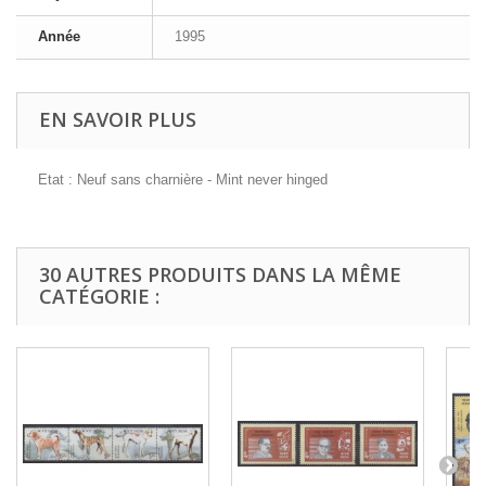
Année
1995
EN SAVOIR PLUS
Etat : Neuf sans charnière - Mint never hinged
30 AUTRES PRODUITS DANS LA MÊME
CATÉGORIE :