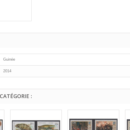
Guinée
2014
CATÉGORIE :