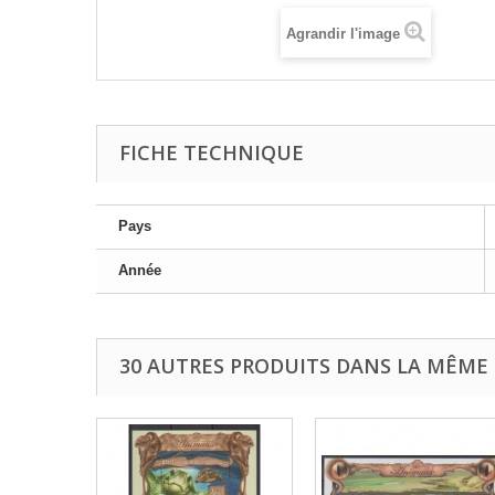
Agrandir l'image
FICHE TECHNIQUE
Pays
Année
30 AUTRES PRODUITS DANS LA MÊME 