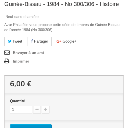
Guinée-Bissau - 1984 - No 300/306 - Histoire
Neuf sans charnière
Azur Philatélie vous propose cette série de timbres de Guinée-Bissau
de l'année 1984 (No 300/306).
Tweet
Partager
Google+
Envoyer à un ami
Imprimer
6,00 €
Quantité