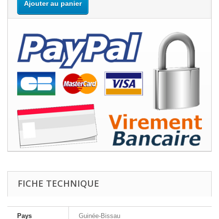
Ajouter au panier
FICHE TECHNIQUE
Pays
Guinée-Bissau