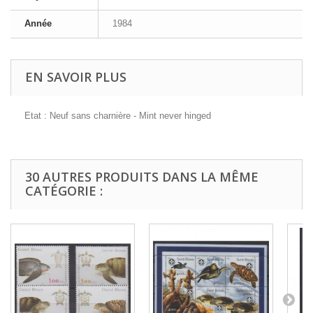
Année
1984
EN SAVOIR PLUS
Etat : Neuf sans charnière - Mint never hinged
30 AUTRES PRODUITS DANS LA MÊME
CATÉGORIE :