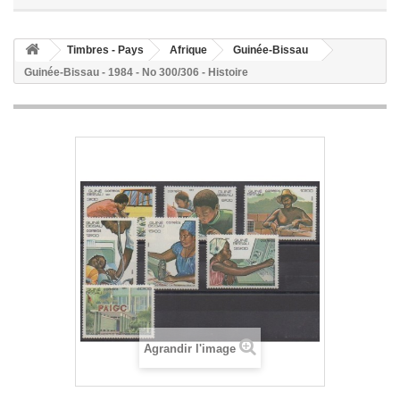
Timbres - Pays
Afrique
Guinée-Bissau
Guinée-Bissau - 1984 - No 300/306 - Histoire
Agrandir l'image