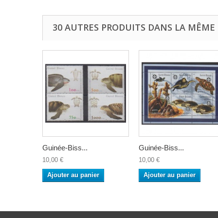
30 AUTRES PRODUITS DANS LA MÊME 
Guinée-Biss...
Guinée-Biss...
10,00 €
10,00 €
Ajouter au panier
Ajouter au panier