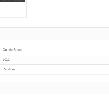
Guinée-Bissau
2012
Papillons