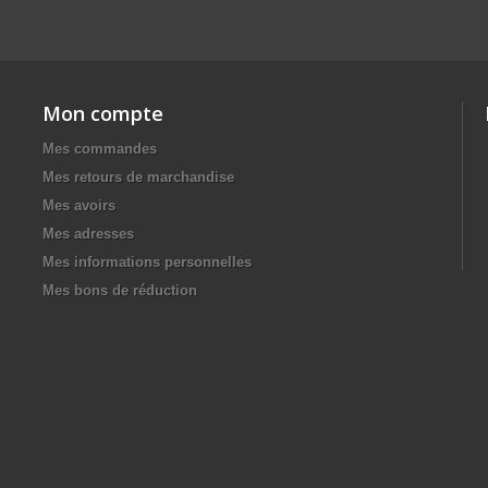
Mon compte
Mes commandes
Mes retours de marchandise
Mes avoirs
Mes adresses
Mes informations personnelles
Mes bons de réduction