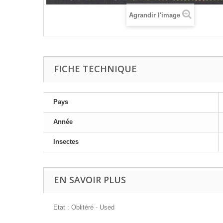
Agrandir l'image
FICHE TECHNIQUE
Pays
Année
Insectes
EN SAVOIR PLUS
Etat : Oblitéré - Used