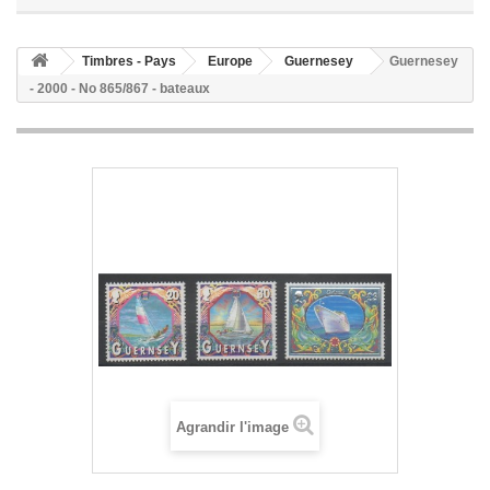
Timbres - Pays
Europe
Guernesey
Guernesey
- 2000 - No 865/867 - bateaux
Agrandir l'image