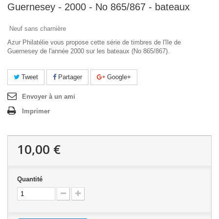
Guernesey - 2000 - No 865/867 - bateaux
Neuf sans charnière
Azur Philatélie vous propose cette série de timbres de l'île de
Guernesey de l'année 2000 sur les bateaux (No 865/867).
Tweet
Partager
Google+
Envoyer à un ami
Imprimer
10,00 €
Quantité