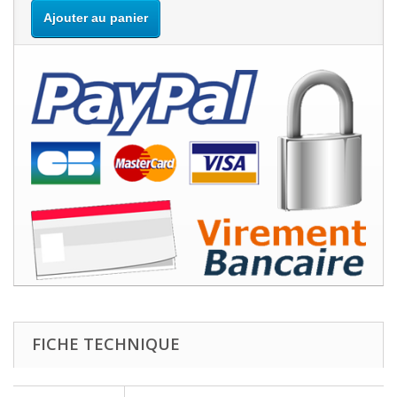
Ajouter au panier
FICHE TECHNIQUE