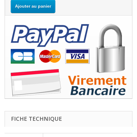
Ajouter au panier
FICHE TECHNIQUE