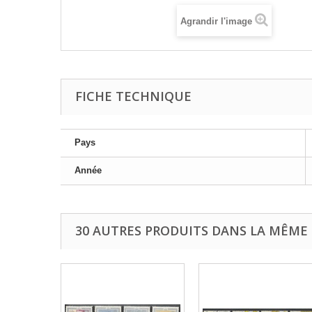
Agrandir l'image
FICHE TECHNIQUE
Pays
Année
30 AUTRES PRODUITS DANS LA MÊME 