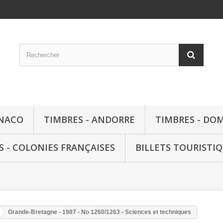
ONACO
TIMBRES - ANDORRE
TIMBRES - DO
S - COLONIES FRANÇAISES
BILLETS TOURISTI
Grande-Bretagne - 1987 - No 1260/1263 - Sciences et techniques