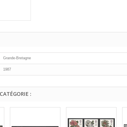
Grande-Bretagne
1987
CATÉGORIE :