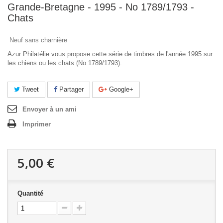
Grande-Bretagne - 1995 - No 1789/1793 -
Chats
Neuf sans charnière
Azur Philatélie vous propose cette série de timbres de l'année 1995 sur
les chiens ou les chats (No 1789/1793).
Tweet
Partager
Google+
Envoyer à un ami
Imprimer
5,00 €
Quantité