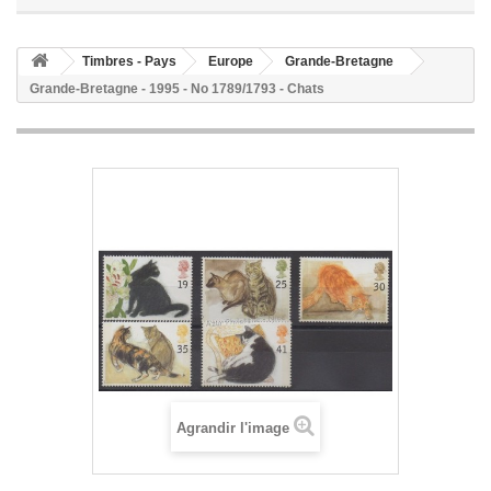
Timbres - Pays
Europe
Grande-Bretagne
Grande-Bretagne - 1995 - No 1789/1793 - Chats
Agrandir l'image