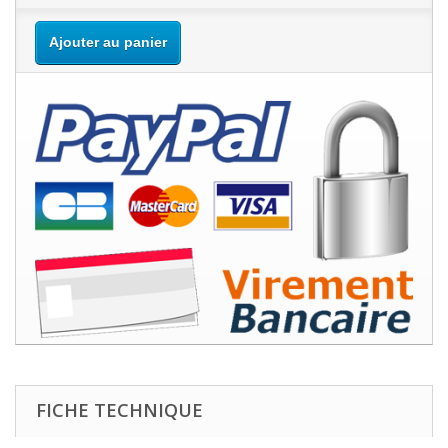
Ajouter au panier
FICHE TECHNIQUE