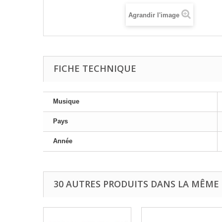
Agrandir l'image
FICHE TECHNIQUE
Musique
Pays
Année
30 AUTRES PRODUITS DANS LA MÊME 