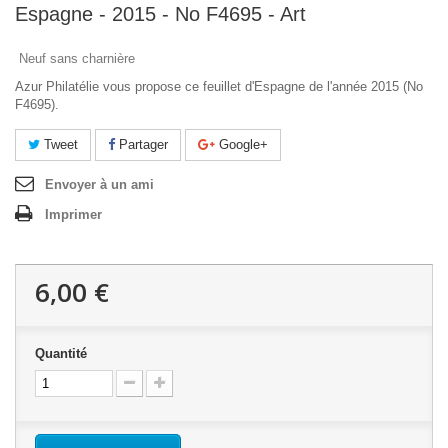
Espagne - 2015 - No F4695 - Art
Neuf sans charnière
Azur Philatélie vous propose ce feuillet d'Espagne de l'année 2015 (No
F4695).
Tweet
Partager
Google+
Envoyer à un ami
Imprimer
6,00 €
Quantité