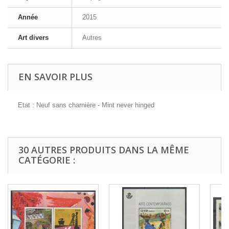
Année
2015
Art divers
Autres
EN SAVOIR PLUS
Etat : Neuf sans charnière - Mint never hinged
30 AUTRES PRODUITS DANS LA MÊME
CATÉGORIE :