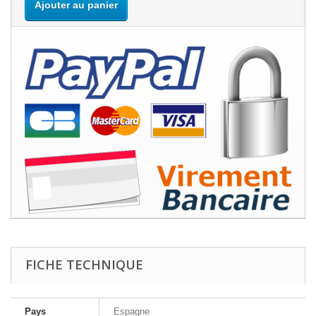
Ajouter au panier
FICHE TECHNIQUE
Pays
Espagne