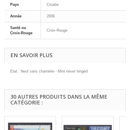
Pays
Croatie
Année
2006
Santé ou
Croix-Rouge
Croix-Rouge
EN SAVOIR PLUS
Etat : Neuf sans charnière - Mint never hinged
30 AUTRES PRODUITS DANS LA MÊME
CATÉGORIE :