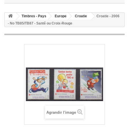
Timbres - Pays
Europe
Croatie
Croatie - 2006
- No TB85/TB87 - Santé ou Croix-Rouge
Agrandir l'image