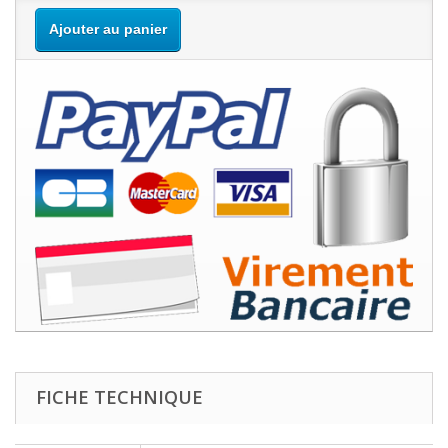
Ajouter au panier
FICHE TECHNIQUE