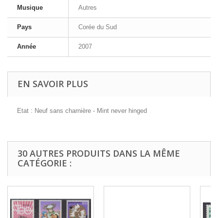
Musique
Autres
Pays
Corée du Sud
Année
2007
EN SAVOIR PLUS
Etat : Neuf sans charnière - Mint never hinged
30 AUTRES PRODUITS DANS LA MÊME
CATÉGORIE :