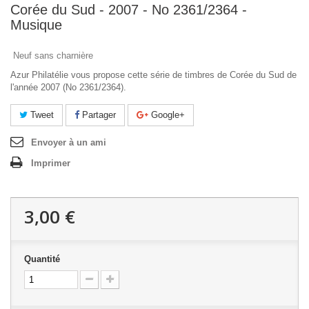
Corée du Sud - 2007 - No 2361/2364 -
Musique
Neuf sans charnière
Azur Philatélie vous propose cette série de timbres de Corée du Sud de
l'année 2007 (No 2361/2364).
Tweet
Partager
Google+
Envoyer à un ami
Imprimer
3,00 €
Quantité