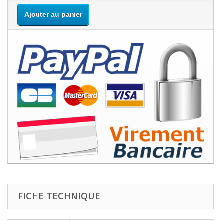
Ajouter au panier
FICHE TECHNIQUE