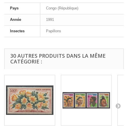
Pays
Congo (République)
Année
1991
Insectes
Papillons
30 AUTRES PRODUITS DANS LA MÊME
CATÉGORIE :