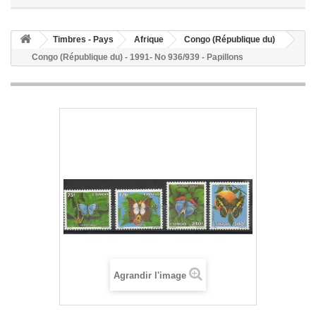
Timbres - Pays
Afrique
Congo (République du)
Congo (République du) - 1991- No 936/939 - Papillons
Agrandir l'image