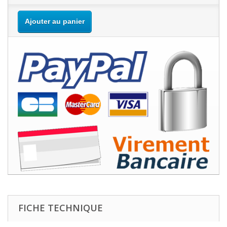
Ajouter au panier
FICHE TECHNIQUE